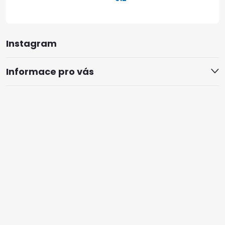
Instagram
Informace pro vás