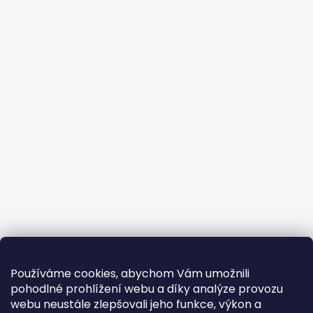
Používáme cookies, abychom Vám umožnili
pohodlné prohlížení webu a díky analýze provozu
webu neustále zlepšovali jeho funkce, výkon a