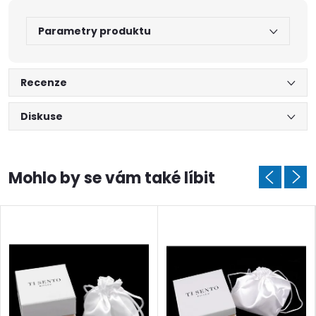
Parametry produktu
Recenze
Diskuse