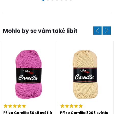
Příze Camilla 8045 světlá
Příze Camilla 8208 světle