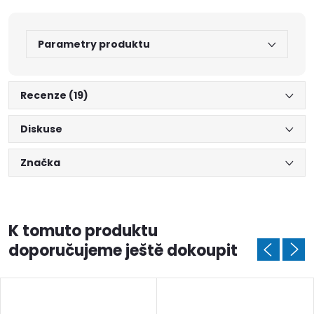
Parametry produktu
Recenze (19)
Diskuse
Značka
K tomuto produktu
doporučujeme ještě dokoupit