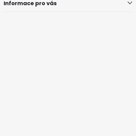
Informace pro vás