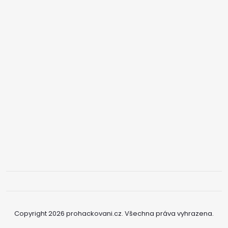
Copyright 2026
prohackovani.cz
. Všechna práva vyhrazena.