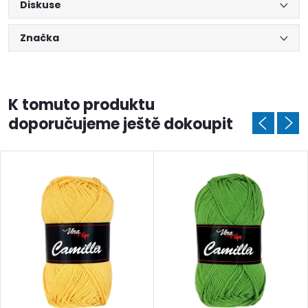
Diskuse
Značka
K tomuto produktu
doporučujeme ještě dokoupit