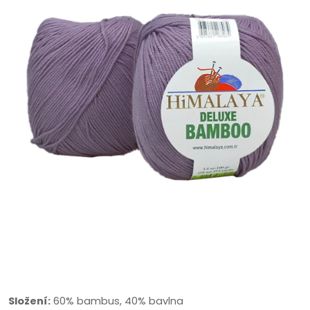
Složení:
60% bambus, 40% bavlna