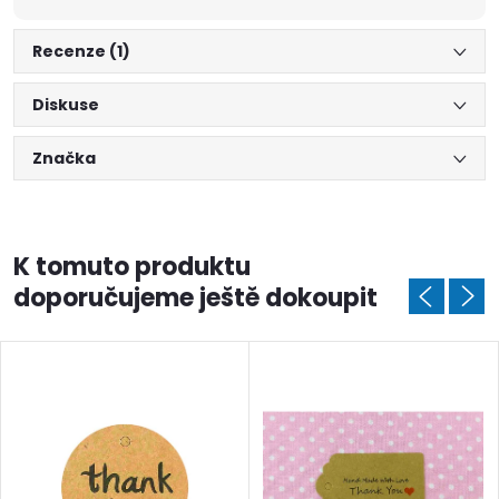
Recenze (1)
Diskuse
Značka
K tomuto produktu
doporučujeme ještě dokoupit