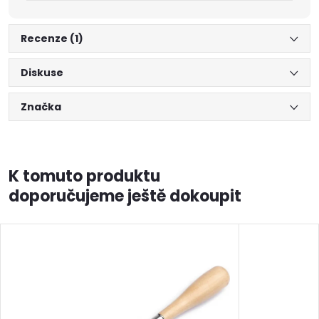
Recenze (1)
Diskuse
Značka
K tomuto produktu
doporučujeme ještě dokoupit