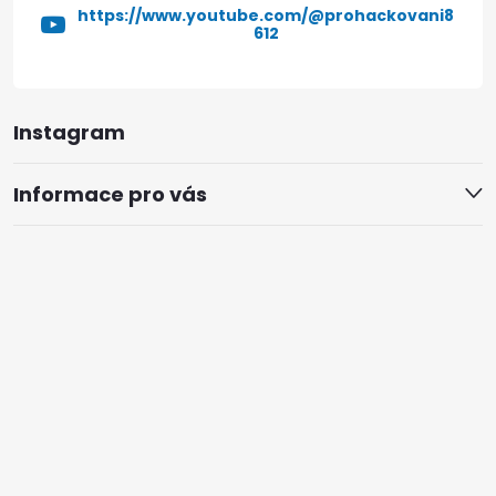
https://www.youtube.com/@prohackovani8
612
Instagram
Informace pro vás