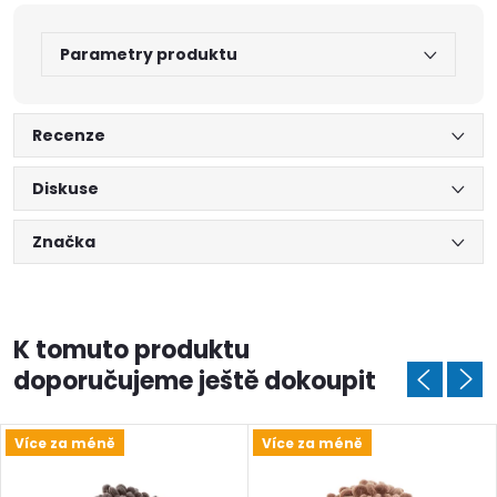
Parametry produktu
Recenze
Diskuse
Značka
K tomuto produktu
doporučujeme ještě dokoupit
Více za méně
Více za méně