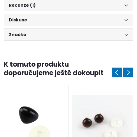
Recenze (1)
Diskuse
Značka
K tomuto produktu
doporučujeme ještě dokoupit