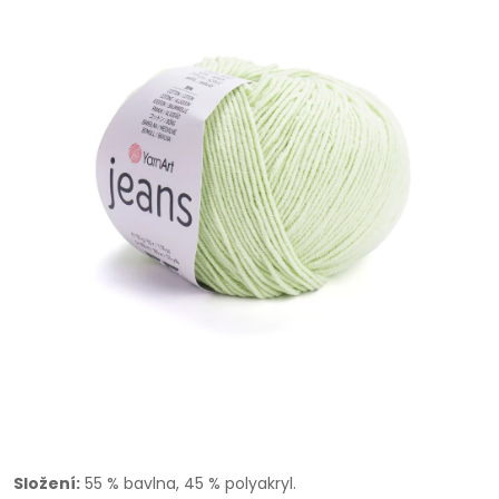
Složení:
55 % bavlna, 45 % polyakryl.