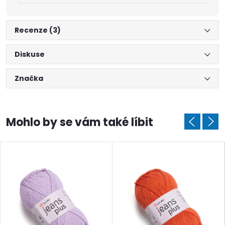
Recenze (3)
Diskuse
Značka