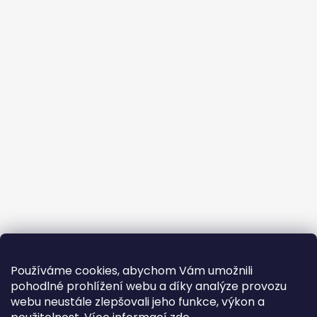
Používáme cookies, abychom Vám umožnili
pohodlné prohlížení webu a díky analýze provozu
webu neustále zlepšovali jeho funkce, výkon a