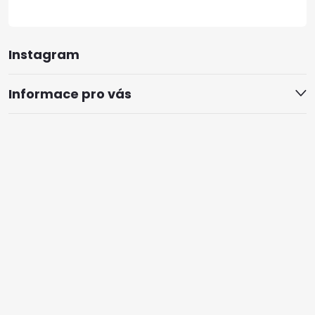
Instagram
Informace pro vás