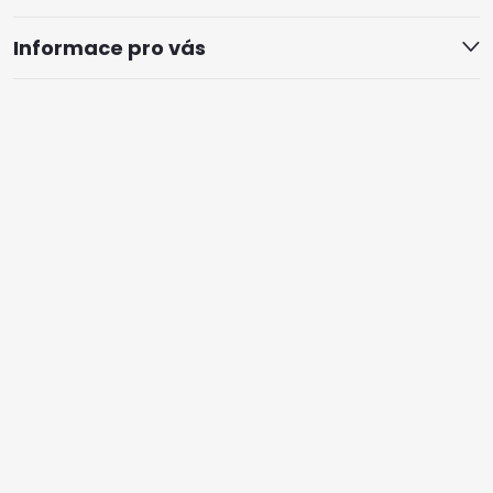
Informace pro vás