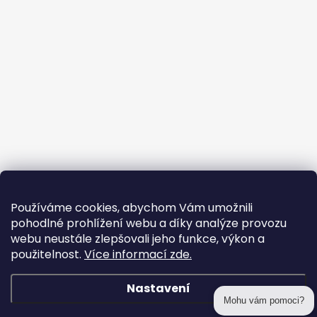
Používáme cookies, abychom Vám umožnili
pohodlné prohlížení webu a díky analýze provozu
webu neustále zlepšovali jeho funkce, výkon a
použitelnost.
Více informací zde.
Nastavení
Mohu vám pomoci?