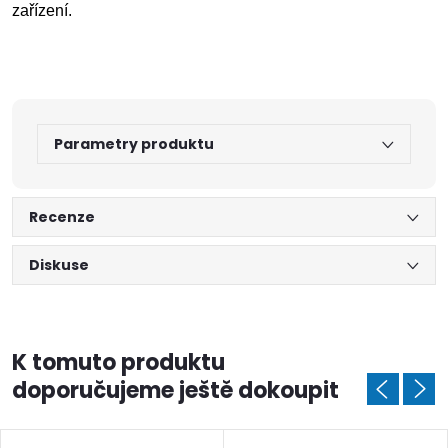
zařízení.
Parametry produktu
Recenze
Diskuse
K tomuto produktu
doporučujeme ještě dokoupit