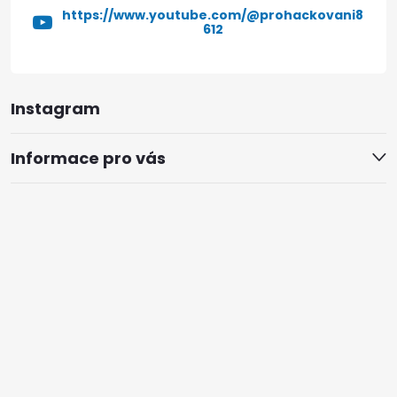
https://www.youtube.com/@prohackovani8
612
Instagram
Informace pro vás