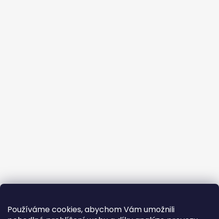
Používáme cookies, abychom Vám umožnili