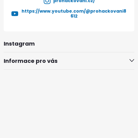
prohackovani.cz/
https://www.youtube.com/@prohackovani8
612
Instagram
Informace pro vás