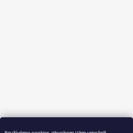
Používáme cookies, abychom Vám umožnili