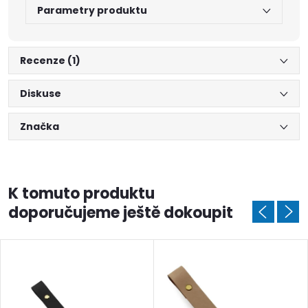
Parametry produktu
Recenze (1)
Diskuse
Značka
K tomuto produktu
doporučujeme ještě dokoupit