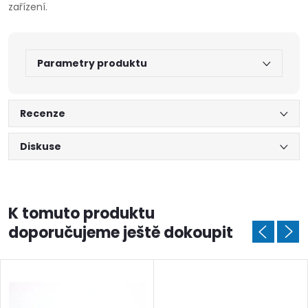
zařízení.
Parametry produktu
Recenze
Diskuse
K tomuto produktu
doporučujeme ještě dokoupit