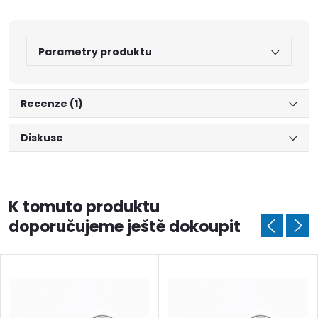
Parametry produktu
Recenze (1)
Diskuse
K tomuto produktu
doporučujeme ještě dokoupit