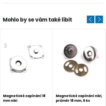
Magnetické zapínání 18
Magnetické zapínání nikl,
mm nikl
průměr 18 mm, 5 ks