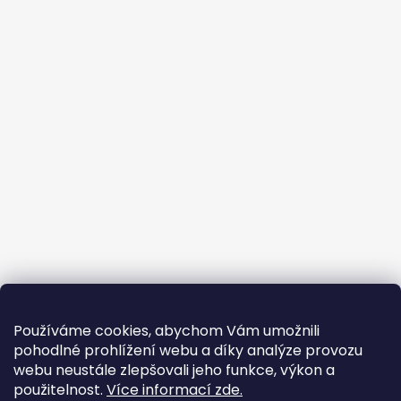
Používáme cookies, abychom Vám umožnili
pohodlné prohlížení webu a díky analýze provozu
webu neustále zlepšovali jeho funkce, výkon a
použitelnost.
Více informací zde.