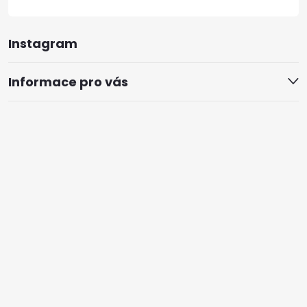
Instagram
Informace pro vás