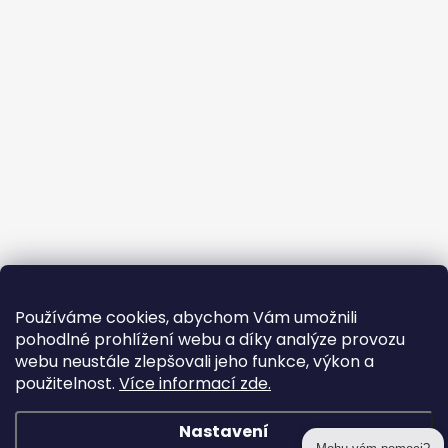
Používáme cookies, abychom Vám umožnili
pohodlné prohlížení webu a díky analýze provozu
webu neustále zlepšovali jeho funkce, výkon a
použitelnost.
Více informací zde.
Nastavení