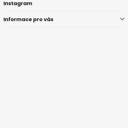
Instagram
Informace pro vás