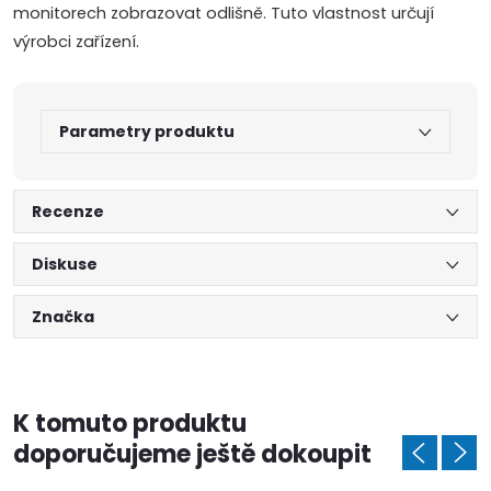
monitorech zobrazovat odlišně. Tuto vlastnost určují
výrobci zařízení.
Parametry produktu
Recenze
Diskuse
Značka
K tomuto produktu
doporučujeme ještě dokoupit