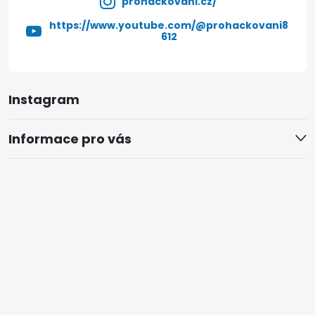
prohackovani.cz/
https://www.youtube.com/@prohackovani8
612
Instagram
Informace pro vás