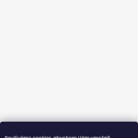
Používáme cookies, abychom Vám umožnili