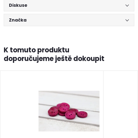
Diskuse
Značka
K tomuto produktu
doporučujeme ještě dokoupit