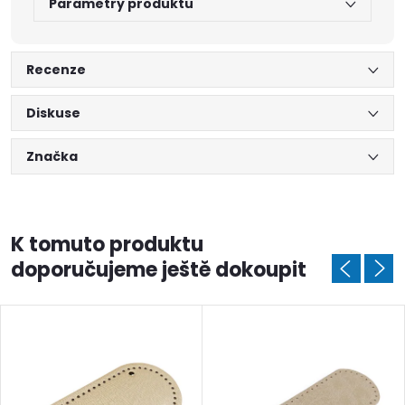
Parametry produktu
Recenze
Diskuse
Značka
K tomuto produktu
doporučujeme ještě dokoupit