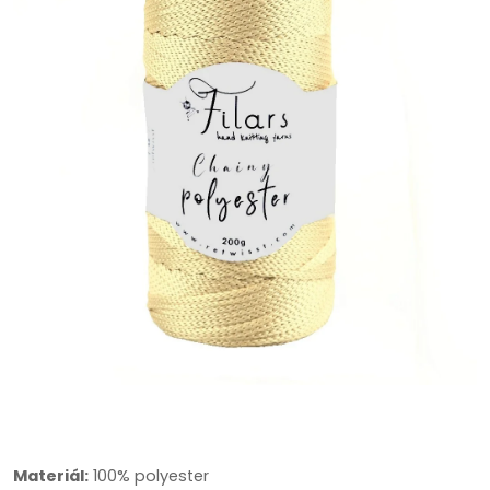
Materiál:
100% polyester