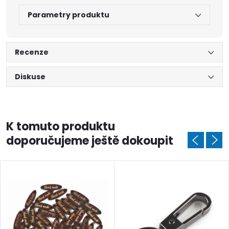
Parametry produktu
Recenze
Diskuse
K tomuto produktu
doporučujeme ještě dokoupit