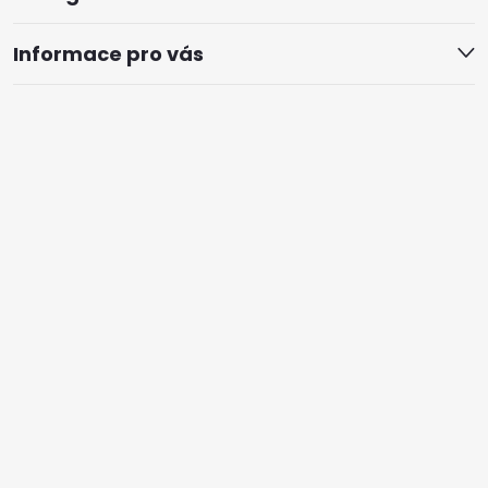
Informace pro vás