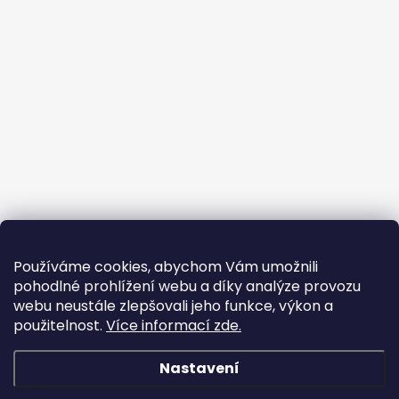
Používáme cookies, abychom Vám umožnili
pohodlné prohlížení webu a díky analýze provozu
webu neustále zlepšovali jeho funkce, výkon a
použitelnost.
Více informací zde.
Nastavení