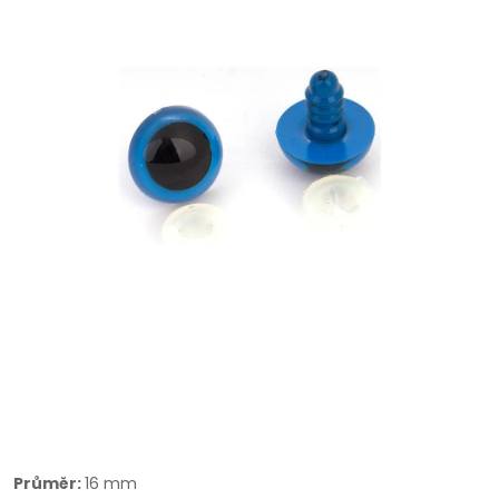
Průměr:
16 mm