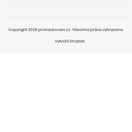
Copyright 2026
prohackovani.cz
. Všechna práva vyhrazena.
Vytvořil Shoptet