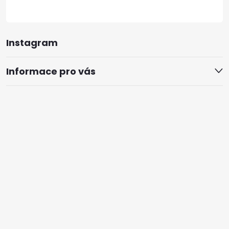
Instagram
Informace pro vás