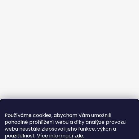
Používáme cookies, abychom Vám umožnili
pohodlné prohlížení webu a díky analýze provozu
webu neustále zlepšovali jeho funkce, výkon a
použitelnost.
Více informací zde.