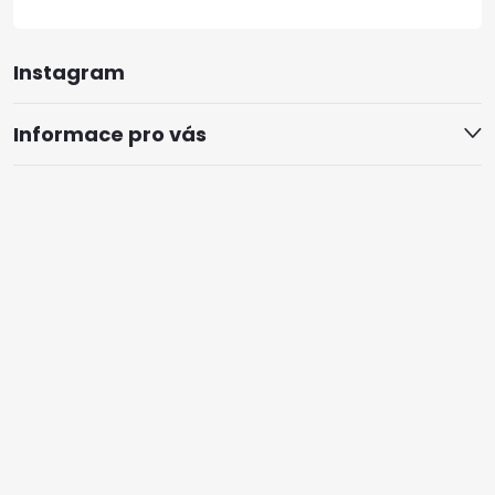
Instagram
Informace pro vás