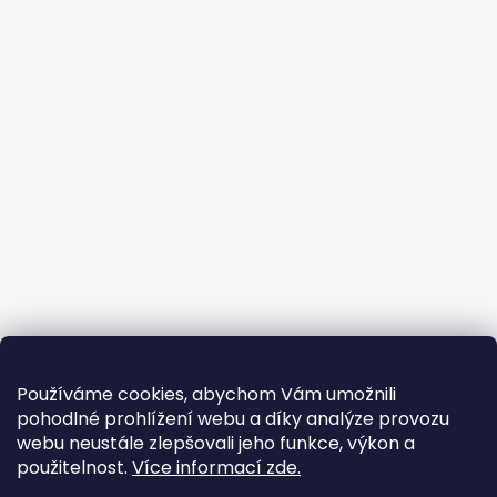
Používáme cookies, abychom Vám umožnili
pohodlné prohlížení webu a díky analýze provozu
webu neustále zlepšovali jeho funkce, výkon a
použitelnost.
Více informací zde.