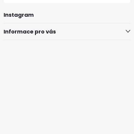
Instagram
Informace pro vás