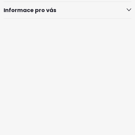
Informace pro vás