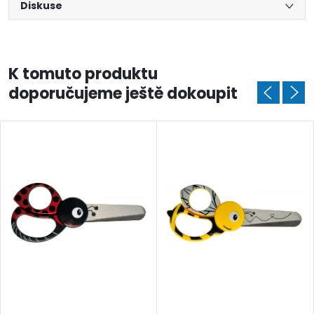
Diskuse
K tomuto produktu
doporučujeme ještě dokoupit