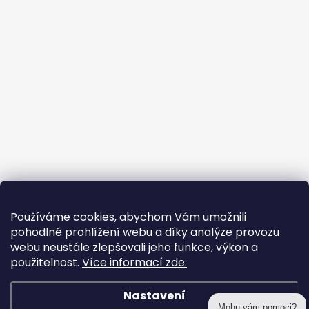
Používáme cookies, abychom Vám umožnili
pohodlné prohlížení webu a díky analýze provozu
webu neustále zlepšovali jeho funkce, výkon a
použitelnost.
Více informací zde.
Nastavení
Mohu vám pomoci?