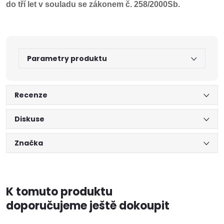
do tří let v souladu se zákonem č. 258/2000Sb.
Parametry produktu
Recenze
Diskuse
Značka
K tomuto produktu
doporučujeme ještě dokoupit