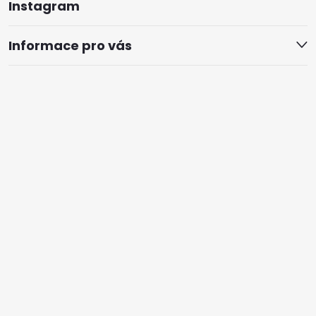
Instagram
Informace pro vás