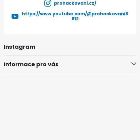
prohackovani.cz/
https://www.youtube.com/@prohackovani8
612
Instagram
Informace pro vás