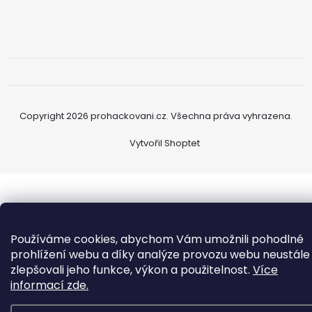
Copyright 2026
prohackovani.cz
. Všechna práva vyhrazena.
Vytvořil Shoptet
Používáme cookies, abychom Vám umožnili pohodlné
prohlížení webu a díky analýze provozu webu neustále
zlepšovali jeho funkce, výkon a použitelnost.
Více
informací zde.