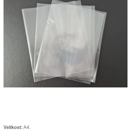
Velikost:
A4.