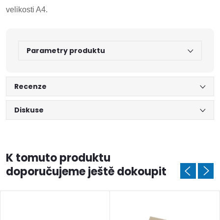
velikosti A4.
Parametry produktu
Recenze
Diskuse
K tomuto produktu
doporučujeme ještě dokoupit