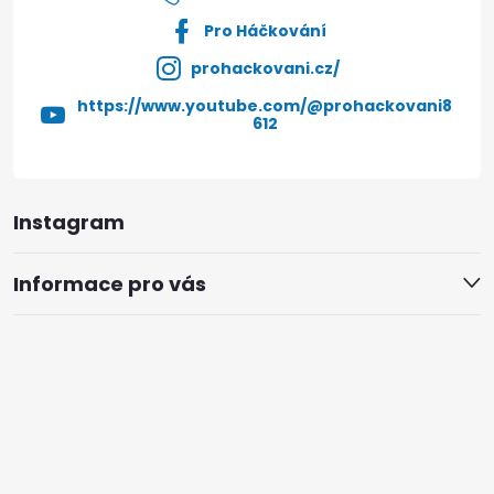
Pro Háčkování
prohackovani.cz/
https://www.youtube.com/@prohackovani8
612
Instagram
Informace pro vás