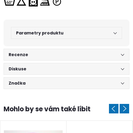
Parametry produktu
Recenze
Diskuse
Značka