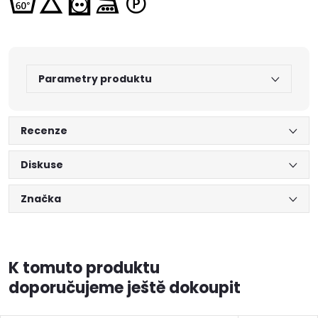
Parametry produktu
Recenze
Diskuse
Značka
K tomuto produktu
doporučujeme ještě dokoupit