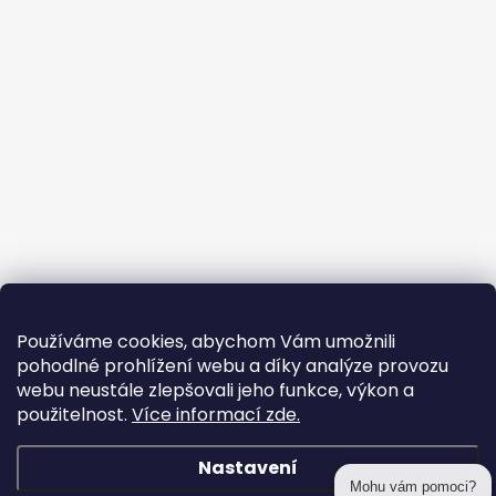
Používáme cookies, abychom Vám umožnili
pohodlné prohlížení webu a díky analýze provozu
webu neustále zlepšovali jeho funkce, výkon a
použitelnost.
Více informací zde.
Nastavení
Mohu vám pomoci?