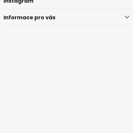
Instagram
Informace pro vás