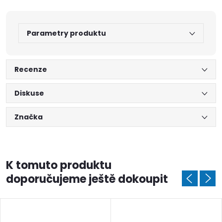
Parametry produktu
Recenze
Diskuse
Značka
K tomuto produktu
doporučujeme ještě dokoupit