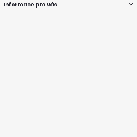
Informace pro vás