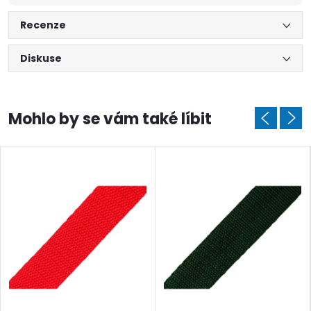
Recenze
Diskuse