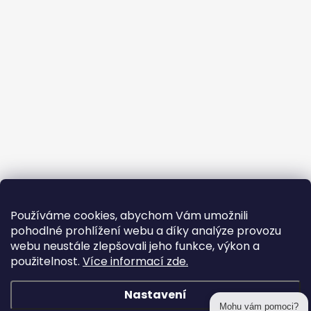
Používáme cookies, abychom Vám umožnili
pohodlné prohlížení webu a díky analýze provozu
webu neustále zlepšovali jeho funkce, výkon a
použitelnost.
Více informací zde.
Nastavení
Mohu vám pomoci?