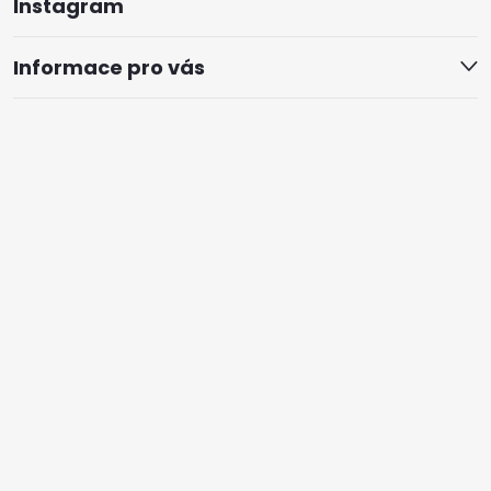
Instagram
Informace pro vás