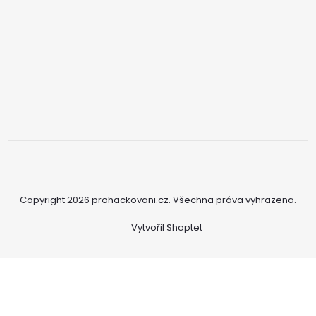
Copyright 2026
prohackovani.cz
. Všechna práva vyhrazena.
Vytvořil Shoptet