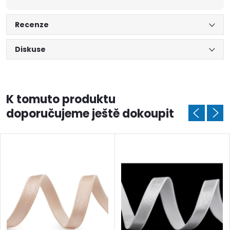
Recenze
Diskuse
K tomuto produktu
doporučujeme ještě dokoupit