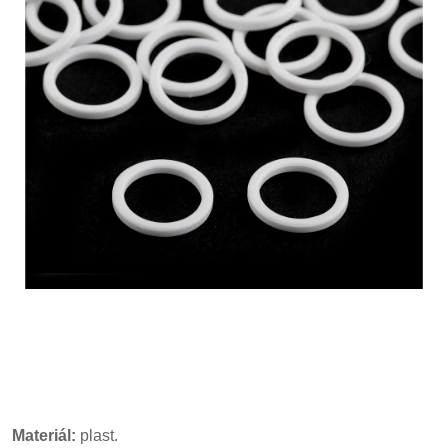
Materiál:
plast.