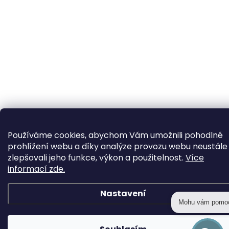
Používáme cookies, abychom Vám umožnili pohodlné
prohlížení webu a díky analýze provozu webu neustále
zlepšovali jeho funkce, výkon a použitelnost.
Více
informací zde.
Nastavení
Mohu vám pomo