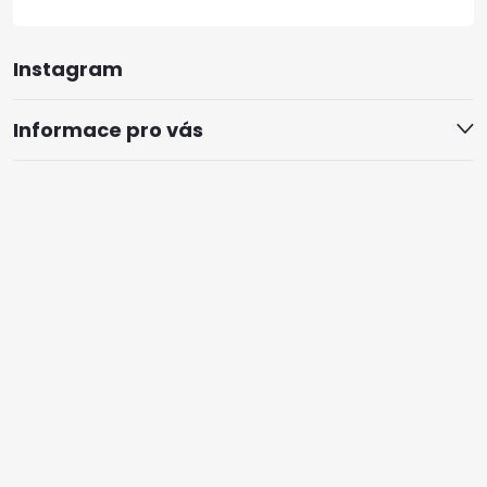
Instagram
Informace pro vás