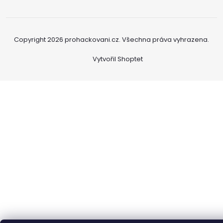
Copyright 2026
prohackovani.cz
. Všechna práva vyhrazena.
Vytvořil Shoptet