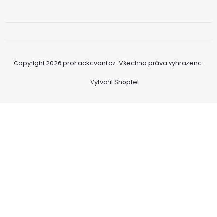
Copyright 2026
prohackovani.cz
. Všechna práva vyhrazena.
Vytvořil Shoptet