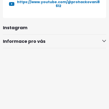
https://www.youtube.com/@prohackovani8
612
Instagram
Informace pro vás