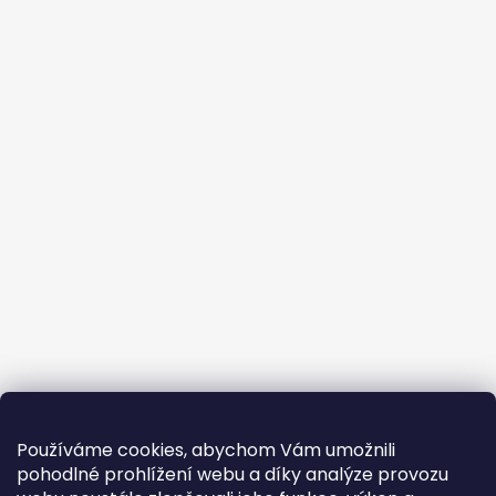
Používáme cookies, abychom Vám umožnili
pohodlné prohlížení webu a díky analýze provozu