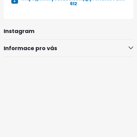
612
Instagram
Informace pro vás