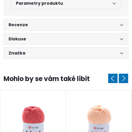
Parametry produktu
Recenze
Diskuse
Značka