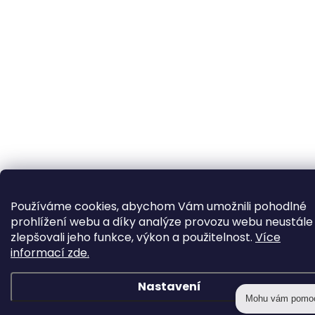
Používáme cookies, abychom Vám umožnili pohodlné
prohlížení webu a díky analýze provozu webu neustále
zlepšovali jeho funkce, výkon a použitelnost.
Více
informací zde.
Nastavení
Mohu vám pomo