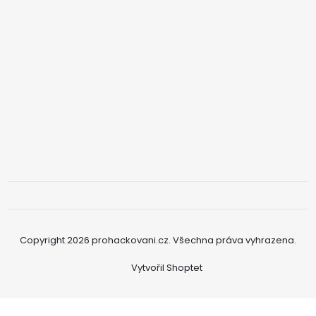
Copyright 2026
prohackovani.cz
. Všechna práva vyhrazena.
Vytvořil Shoptet