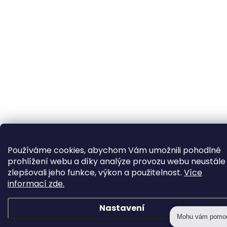
Používáme cookies, abychom Vám umožnili pohodlné
prohlížení webu a díky analýze provozu webu neustále
zlepšovali jeho funkce, výkon a použitelnost.
Více
informací zde.
Nastavení
Mohu vám pomo