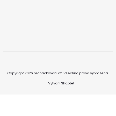
Copyright 2026
prohackovani.cz
. Všechna práva vyhrazena.
Vytvořil Shoptet