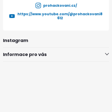
prohackovani.cz/
https://www.youtube.com/@prohackovani8
612
Instagram
Informace pro vás