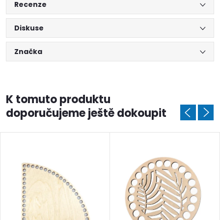
Recenze
Diskuse
Značka
K tomuto produktu
doporučujeme ještě dokoupit