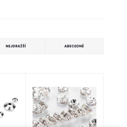
NEJDRAŽŠÍ
ABECEDNĚ