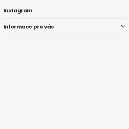
Instagram
Informace pro vás