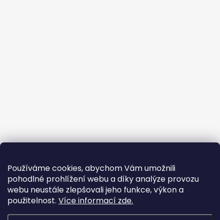
Používáme cookies, abychom Vám umožnili
pohodlné prohlížení webu a díky analýze provozu
webu neustále zlepšovali jeho funkce, výkon a
použitelnost.
Více informací zde.