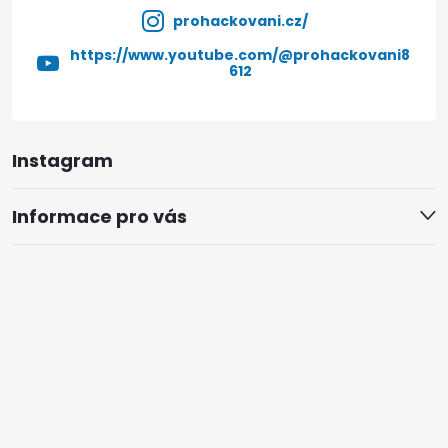
prohackovani.cz/
https://www.youtube.com/@prohackovani8
612
Instagram
Informace pro vás