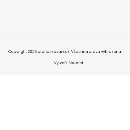
Copyright 2026
prohackovani.cz
. Všechna práva vyhrazena.
Vytvořil Shoptet