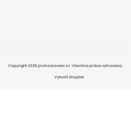
Copyright 2026
prohackovani.cz
. Všechna práva vyhrazena.
Vytvořil Shoptet