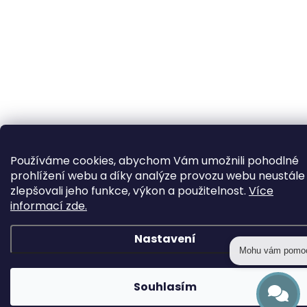
Používáme cookies, abychom Vám umožnili pohodlné
prohlížení webu a díky analýze provozu webu neustále
zlepšovali jeho funkce, výkon a použitelnost.
Více
informací zde.
Nastavení
Mohu vám pomo
Souhlasím