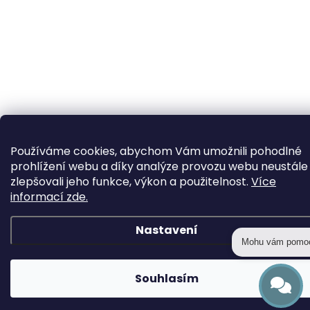
Používáme cookies, abychom Vám umožnili pohodlné
prohlížení webu a díky analýze provozu webu neustále
zlepšovali jeho funkce, výkon a použitelnost.
Více
informací zde.
Nastavení
Mohu vám pomo
Souhlasím