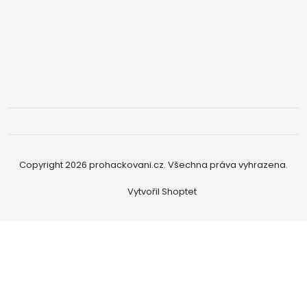
Copyright 2026
prohackovani.cz
. Všechna práva vyhrazena.
Vytvořil Shoptet