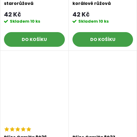
starorůžová
korálově růžová
42 Kč
42 Kč
Skladem
10 ks
Skladem
10 ks
DO KOŠÍKU
DO KOŠÍKU