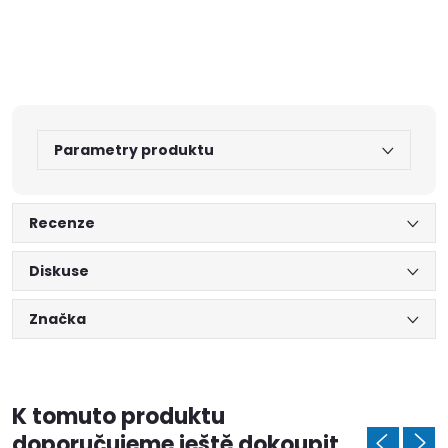
Parametry produktu
Recenze
Diskuse
Značka
K tomuto produktu
doporučujeme ještě dokoupit