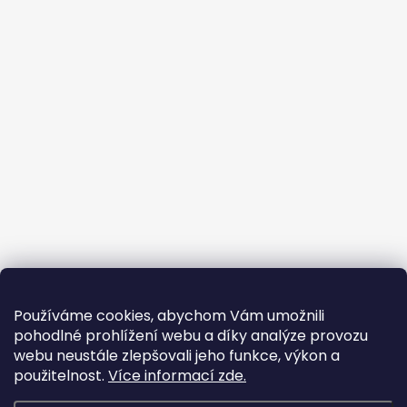
Používáme cookies, abychom Vám umožnili
pohodlné prohlížení webu a díky analýze provozu
webu neustále zlepšovali jeho funkce, výkon a
použitelnost.
Více informací zde.