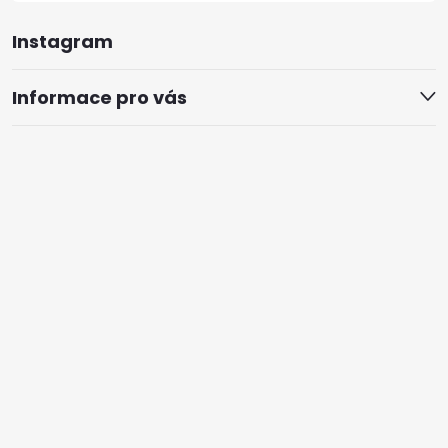
Instagram
Informace pro vás