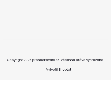
Copyright 2026
prohackovani.cz
. Všechna práva vyhrazena.
Vytvořil Shoptet