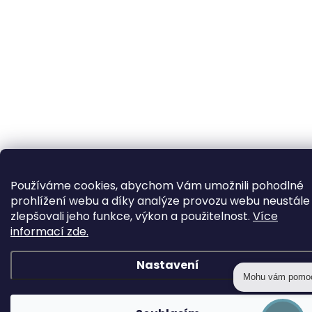
Používáme cookies, abychom Vám umožnili pohodlné
prohlížení webu a díky analýze provozu webu neustále
zlepšovali jeho funkce, výkon a použitelnost.
Více
informací zde.
Nastavení
Mohu vám pomo