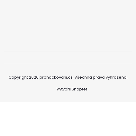
Copyright 2026
prohackovani.cz
. Všechna práva vyhrazena.
Vytvořil Shoptet