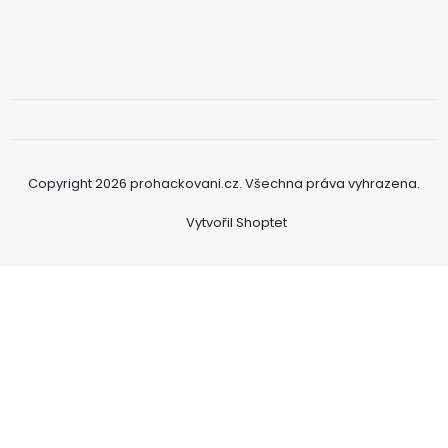
Copyright 2026
prohackovani.cz
. Všechna práva vyhrazena.
Vytvořil Shoptet