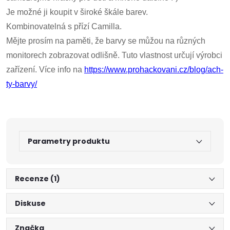
Je možné ji koupit v široké škále barev.
Kombinovatelná s přízí Camilla.
Mějte prosím na paměti, že barvy se můžou na různých
monitorech zobrazovat odlišně. Tuto vlastnost určují výrobci
zařízení. Více info na
https://www.prohackovani.cz/blog/ach-
ty-barvy/
Parametry produktu
Recenze (1)
Diskuse
Značka