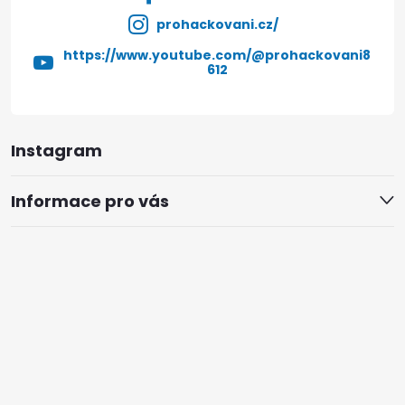
prohackovani.cz/
https://www.youtube.com/@prohackovani8
612
Instagram
Informace pro vás