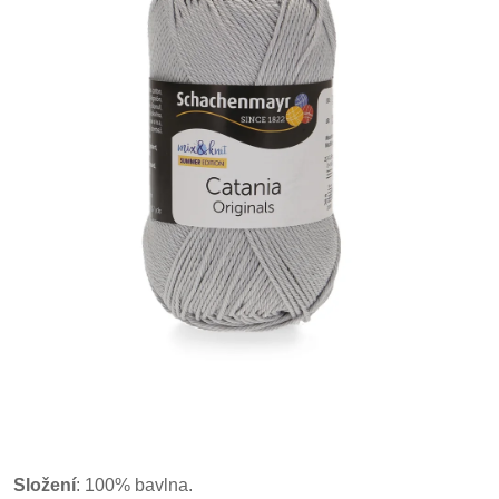
Složení
: 100% bavlna.